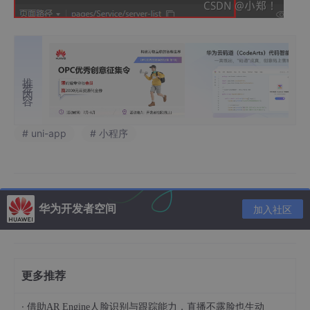
推荐内容
# uni-app
# 小程序
华为开发者空间
加入社区
更多推荐
·
借助AR Engine人脸识别与跟踪能力，直播不露脸也生动