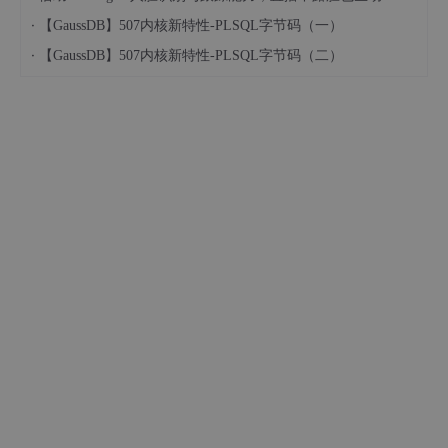
·
【GaussDB】507内核新特性-PLSQL字节码（一）
·
【GaussDB】507内核新特性-PLSQL字节码（二）