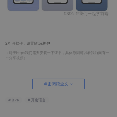
2.打开软件，设置https抓包
（对于https我们需要安装一下证书，具体原因可以看我前面有一
个分享视频）
3.下载安装证书并授权
点击阅读全文
# java
# 开发语言