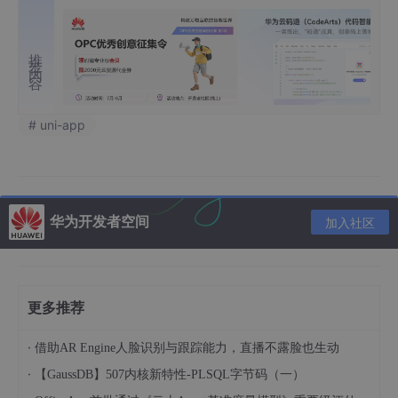
推荐内容
# uni-app
华为开发者空间
加入社区
更多推荐
·
借助AR Engine人脸识别与跟踪能力，直播不露脸也生动
·
【GaussDB】507内核新特性-PLSQL字节码（一）