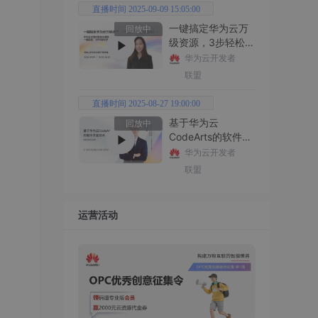
直播时间 2025-09-09 15:05:00
一键搞定华为云万
回放中
级资源，3步轻松管
理企业成本
华为云开发者
联盟
直播时间 2025-08-27 19:00:00
基于华为云
回放中
CodeArts的软件开
发技术
华为云开发者
联盟
运营活动