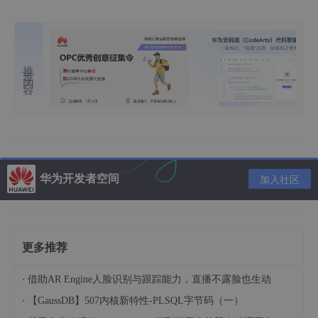
推荐内容
华为开发者空间
加入社区
更多推荐
·
借助AR Engine人脸识别与跟踪能力，直播不露脸也生动
·
【GaussDB】507内核新特性-PLSQL字节码（一）