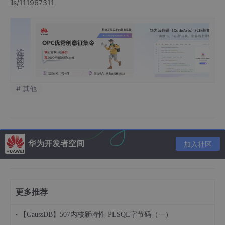
ils/111967311
推荐内容
# 其他
华为开发者空间
加入社区
更多推荐
·
【GaussDB】507内核新特性-PLSQL字节码（一）