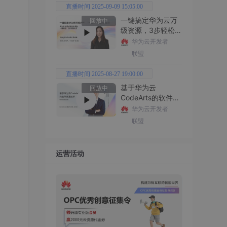
直播时间 2025-09-09 15:05:00
一键搞定华为云万
回放中
级资源，3步轻松管
理企业成本
华为云开发者
联盟
直播时间 2025-08-27 19:00:00
基于华为云
回放中
CodeArts的软件开
发技术
华为云开发者
联盟
运营活动