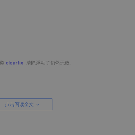
类
clearfix
清除浮动了仍然无效。
点击阅读全文