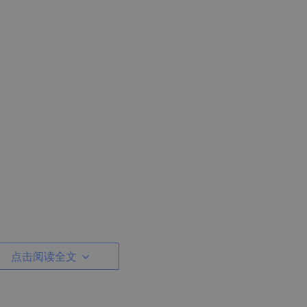
点击阅读全文

