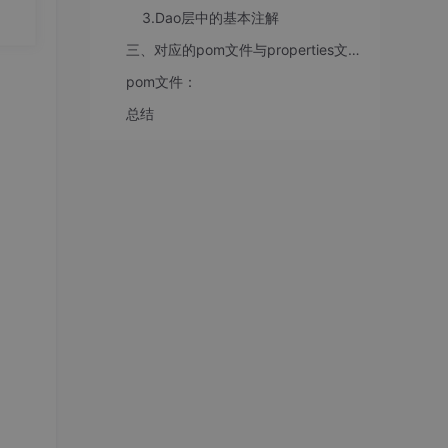
可
3.Dao层中的基本注解
e 首
三、对应的pom文件与properties文件
nt
份承
pom文件：
总结