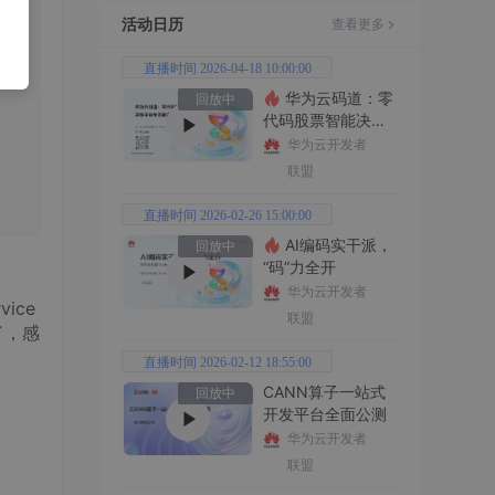
活动日历
查看更多
直播时间 2026-04-18 10:00:00
华为云码道：零
回放中
代码股票智能决策
平台全功能实战
华为云开发者
联盟
直播时间 2026-02-26 15:00:00
AI编码实干派，
回放中
“码”力全开
华为云开发者
ice
联盟
了，感
直播时间 2026-02-12 18:55:00
CANN算子一站式
回放中
开发平台全面公测
华为云开发者
联盟