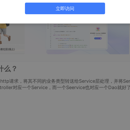
立即访问
是什么？
http请求，将其不同的业务类型转送给Service层处理，并将Serv
ler对应一个Service，而一个Seervice也对应一个Dao就好