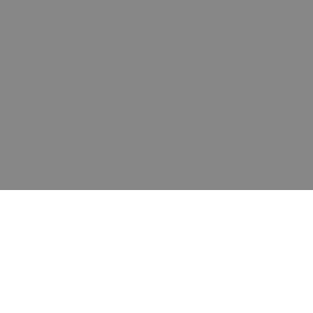
您需要
登录
才能发言
ies文件