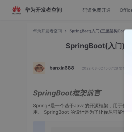
华为开发者空间
码道免费开通
Offic
华为开发者空间
SpringBoot(入门)三层架构Controll
SpringBoot(入门)三
banxia688
·
2022-08-02 15:07:28 发布
SpringBoot框架前言
SpringB是一个基于Java的开源框架，用于创建
用。 SpringBoot 的设计是为了让你尽可能