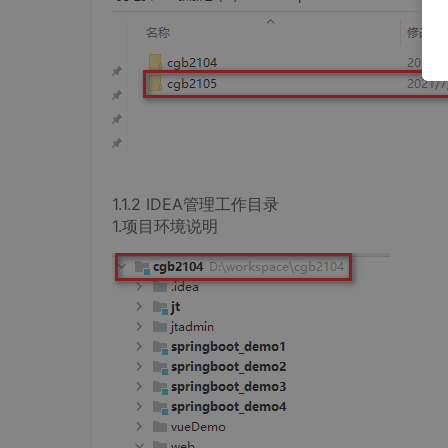
1.1.2 IDEA管理工作目录
1.项目环境说明