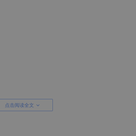
点击阅读全文