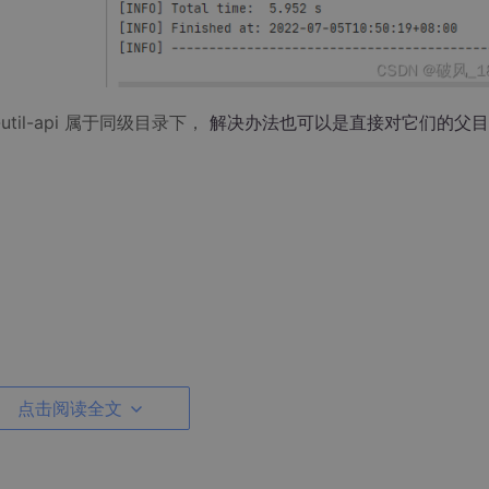
-pay-util-api 属于同级目录下，
解决办法也可以是直接对它们的父目录
点击阅读全文