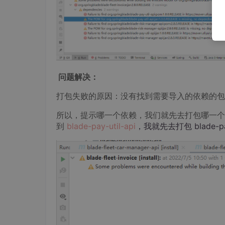
问题解决：
打包失败的原因：没有找到需要导入的依赖的包
所以，提示哪一个依赖，我们就先去打包哪一个包。比如，
到
blade-pay-util-api
，我就先去打包 blade-