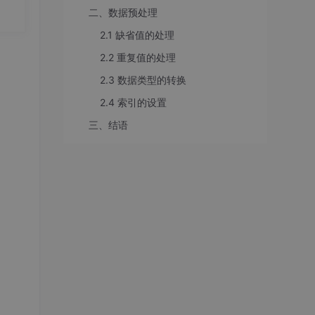
二、数据预处理
2.1 缺省值的处理
2.2 重复值的处理
2.3 数据类型的转换
表明
2.4 索引的设置
三、结语