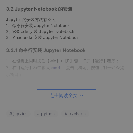
3.2 Jupyter Notebook 的安装
Jupyter 的安装方法有3种。
1、命令行安装 Jupyter Notebook
2、VSCode 安装 Jupyter Notebook
3、Anaconda 安装 Jupyter Notebook
3.2.1 命令行安装 Jupyter Notebook
1、在键盘上同时按住【win】+【R】键，打开【运行】程序；
2、在【运行】框中输入
cmd
，点击【确定】按钮，打开命令提
示窗口；
点击阅读全文
# jupyter
# python
# pycharm