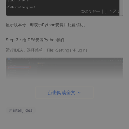
显示版本号，即表示Python安装并配置成功。
Step 3：给IDEA安装Python插件
运行IDEA，选择菜单：File>Settings>Plugins
点击阅读全文
# intellij idea