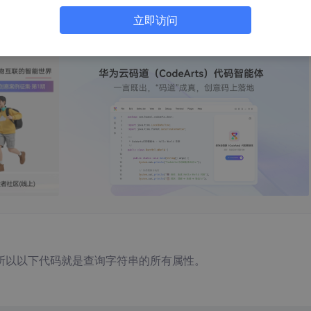
对象的属性和方法。比如字符串，当你不记得某个方法的拼写就可
立即访问
所以以下代码就是查询字符串的所有属性。