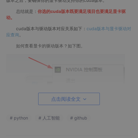
版本之后，要确保你的显卡驱动支持你的cuda版本。
总结就是：
你选的cuda版本既要满足项目也要满足显卡驱
动。
cuda版本与驱动版本对应关系如下：
cuda版本与显卡驱动对
应查询
。
如何查看显卡的驱动版本？如下图。
点击阅读全文
# python
# 人工智能
# github