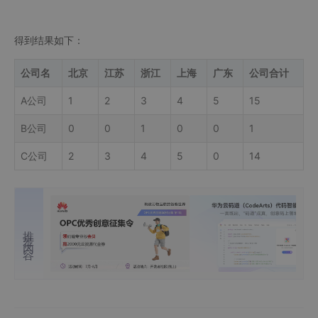
得到结果如下：
公司名
北京
江苏
浙江
上海
广东
公司合计
A公司
1
2
3
4
5
15
B公司
0
0
1
0
0
1
C公司
2
3
4
5
0
14
推荐内容