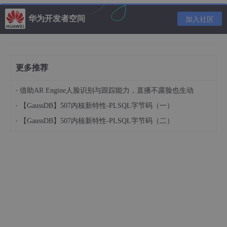
华为开发者空间
加入社区
更多推荐
·
借助AR Engine人脸识别与跟踪能力，直播不露脸也生动
·
【GaussDB】507内核新特性-PLSQL字节码（一）
·
【GaussDB】507内核新特性-PLSQL字节码（二）