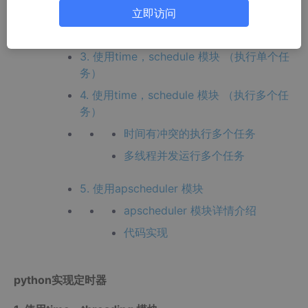
1. 使用time，threading 模块
立即访问
2. 使用datetime，threading 模块
3. 使用time，schedule 模块 （执行单个任
务）
4. 使用time，schedule 模块 （执行多个任
务）
时间有冲突的执行多个任务
多线程并发运行多个任务
5. 使用apscheduler 模块
apscheduler 模块详情介绍
代码实现
python实现定时器