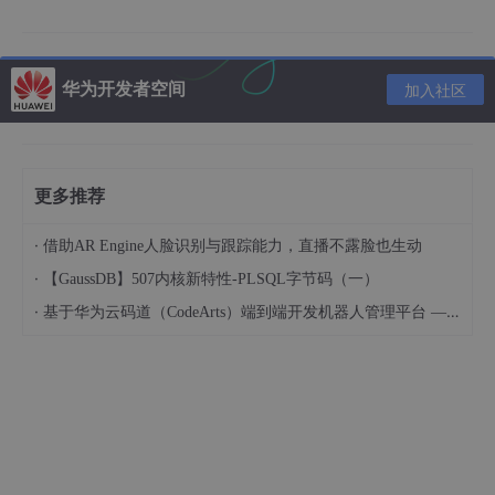
@Autowired
private
RedisTemplate
 redisTemplate;

华为开发者空间
加入社区
@Test
public
void
testRedis
(
){

        redisTemplate.
opsForValue
().
set
(
JSON
.
to
更多推荐
String
 code = (
String
) redisTemplate.
op
System
.
out
.
println
(code);

·
借助AR Engine人脸识别与跟踪能力，直播不露脸也生动
·
【GaussDB】507内核新特性-PLSQL字节码（一）
    }

·
基于华为云码道（CodeArts）端到端开发机器人管理平台 — 实操指导文档
注意：在Redis中设置的键值对，最好使用Json格
式，否则在存储的过程中，很容易被解析为十六进制
表达形式，从而导致无法存储和读取数据！！！