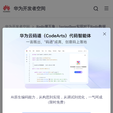
华为开发者空间
华为开发者空间
Redis第五集：SpringBoot实现对于Redis数据
的存储与读取
Redis第五集：SpringBoot实现对于Redis数据的
存储与读取
XRT_knives
1563人浏览 · 2022-05-28 20:17:10
Redis第五集：SpringBoot实现对于Redis数据的存储与
读取
AI原生编码能力，从构思到实现，从调试到优化，一气呵成
（限时免费）