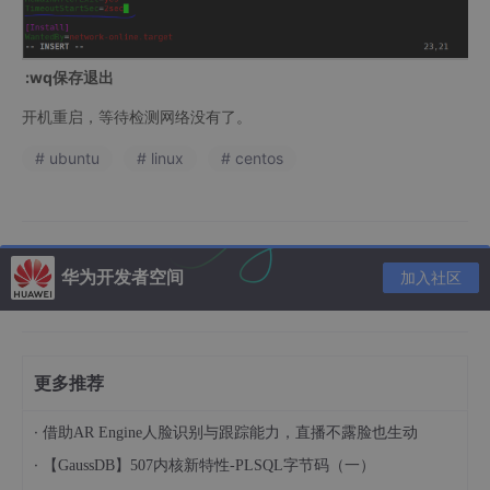
:wq保存退出
开机重启，等待检测网络没有了。
# ubuntu
# linux
# centos
华为开发者空间
加入社区
更多推荐
·
借助AR Engine人脸识别与跟踪能力，直播不露脸也生动
·
【GaussDB】507内核新特性-PLSQL字节码（一）