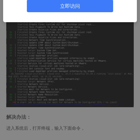
立即访问
解决办法：
进入系统后，打开终端，输入下面命令，