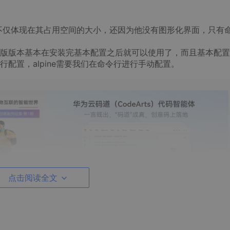
轻量级不仅体现在其占用空间的大小，还因为他没有图形化界面，只有
版版本基本在安装完基本配置之后就可以使用了，而且基本配置
配置，alpine需要我们在命令行进行手动配置。
点击阅读全文