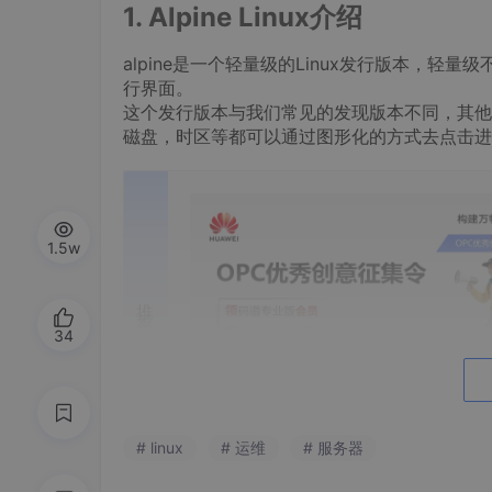
1. Alpine Linux介绍
alpine是一个轻量级的Linux发行版本，
行界面。
这个发行版本与我们常见的发现版本不同，其他
磁盘，时区等都可以通过图形化的方式去点击进行
1.5w
推荐内容
34
# linux
# 运维
# 服务器
2. Alpine的优点