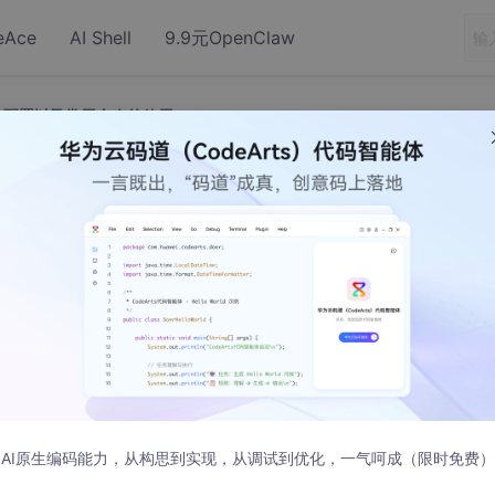
eAce
AI Shell
9.9元OpenClaw
、介绍与配置以及常用命令的使用
ine的安装、介绍与配置以及常用命令的使用
绍与配置以及常用命令的使用
AI原生编码能力，从构思到实现，从调试到优化，一气呵成（限时免费）